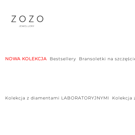
NOWA KOLEKCJA
Bestsellery
Bransoletki na szczęści
Kolekcja z diamentami LABORATORYJNYMI
Kolekcja