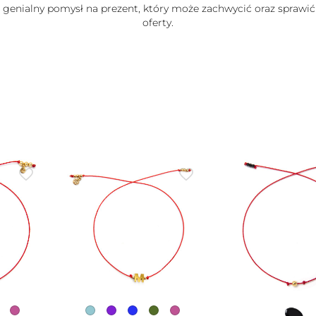
e genialny pomysł na prezent, który może zachwycić oraz sprawić
oferty.