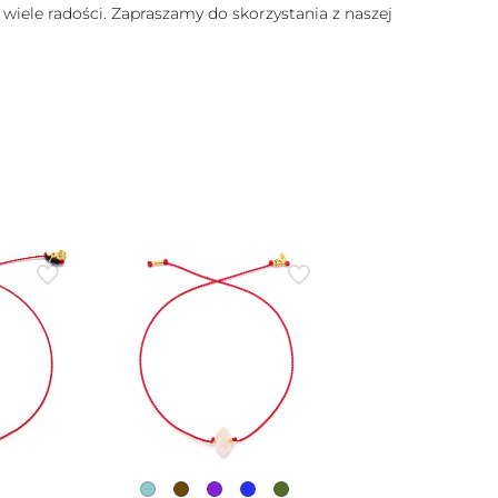
 wiele radości. Zapraszamy do skorzystania z naszej