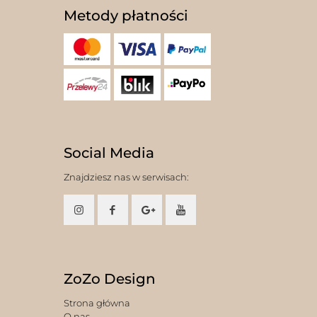
Metody płatności
Social Media
Znajdziesz nas w serwisach:
ZoZo Design
Strona główna
O nas