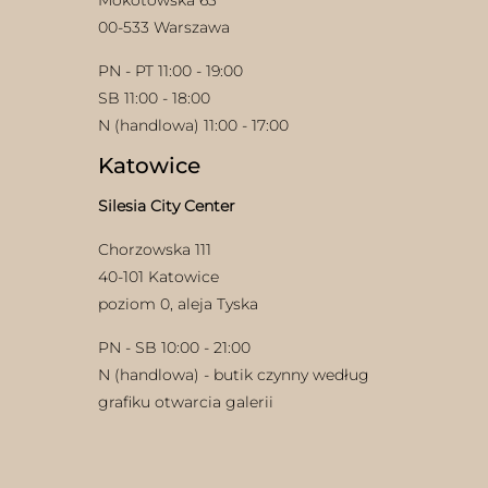
00-533 Warszawa
PN - PT 11:00 - 19:00
SB 11:00 - 18:00
N (handlowa) 11:00 - 17:00
Katowice
Silesia City Center
Chorzowska 111
40-101 Katowice
poziom 0, aleja Tyska
PN - SB 10:00 - 21:00
N (handlowa) - butik czynny według
grafiku otwarcia galerii