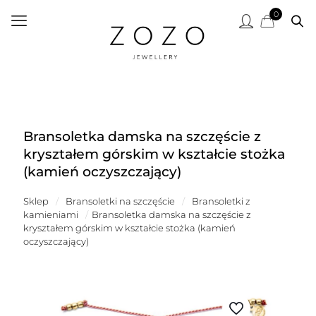
0
Bransoletka damska na szczęście z
kryształem górskim w kształcie stożka
(kamień oczyszczający)
Sklep
/
Bransoletki na szczęście
/
Bransoletki z
kamieniami
/
Bransoletka damska na szczęście z
kryształem górskim w kształcie stożka (kamień
oczyszczający)