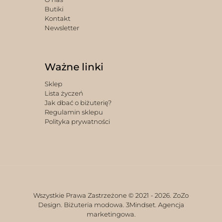
Butiki
Kontakt
Newsletter
Ważne linki
Sklep
Lista życzeń
Jak dbać o biżuterię?
Regulamin sklepu
Polityka prywatności
Wszystkie Prawa Zastrzeżone © 2021 -
2026. ZoZo
Design. Biżuteria modowa.
3Mindset. Agencja
marketingowa.