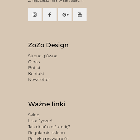
ZoZo Design
Strona główna
O nas
Butiki
Kontakt
Newsletter
Ważne linki
Sklep
Lista życzeń
Jak dbać o biżuterię?
Regulamin sklepu
Polityka prywatności