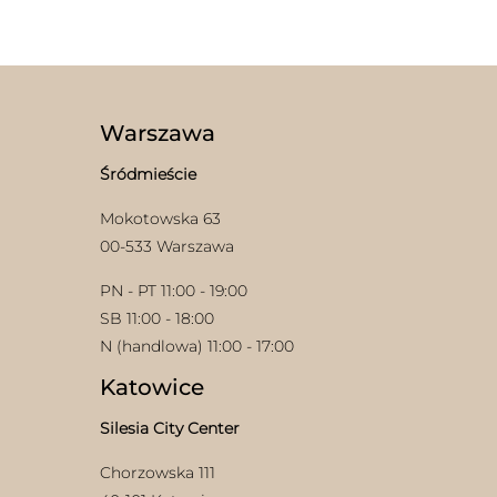
Warszawa
Śródmieście
Mokotowska 63
00-533 Warszawa
PN - PT 11:00 - 19:00
SB 11:00 - 18:00
N (handlowa) 11:00 - 17:00
Katowice
Silesia City Center
Chorzowska 111