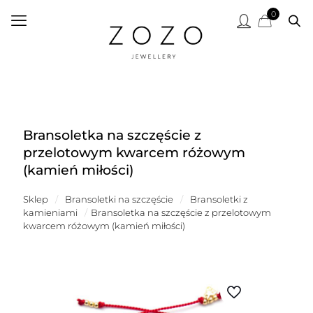
0
Bransoletka na szczęście z
przelotowym kwarcem różowym
(kamień miłości)
Sklep
/
Bransoletki na szczęście
/
Bransoletki z
kamieniami
/
Bransoletka na szczęście z przelotowym
kwarcem różowym (kamień miłości)