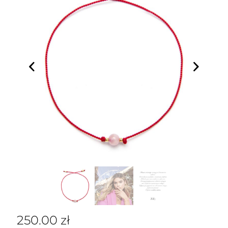
250.00
zł