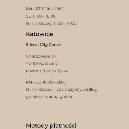
PN - PT 11:00 - 19:00
SB 11:00 - 18:00
N (handlowa) 11:00 - 17:00
Katowice
Silesia City Center
Chorzowska 111
40-101 Katowice
poziom 0, aleja Tyska
PN - SB 10:00 - 21:00
N (handlowa) - butik czynny według
grafiku otwarcia galerii
Metody płatności