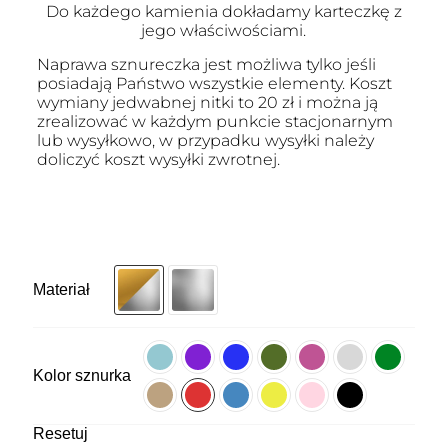
Do każdego kamienia dokładamy karteczkę z
jego właściwościami.
Naprawa sznureczka jest możliwa tylko jeśli
posiadają Państwo wszystkie elementy. Koszt
wymiany jedwabnej nitki to 20 zł i można ją
zrealizować w każdym punkcie stacjonarnym
lub wysyłkowo, w przypadku wysyłki należy
doliczyć koszt wysyłki zwrotnej.
Materiał
Kolor sznurka
Resetuj