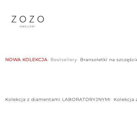
NOWA KOLEKCJA
Bestsellery
Bransoletki na szczęści
Kolekcja z diamentami LABORATORYJNYMI
Kolekcja