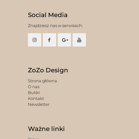
Social Media
Znajdziesz nas w serwisach:
ZoZo Design
Strona główna
O nas
Butiki
Kontakt
Newsletter
Ważne linki