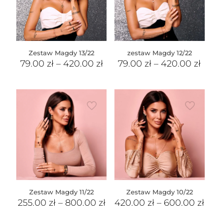
Zestaw Magdy 13/22
zestaw Magdy 12/22
79.00
zł
–
420.00
zł
79.00
zł
–
420.00
zł
Zestaw Magdy 11/22
Zestaw Magdy 10/22
255.00
zł
–
800.00
zł
420.00
zł
–
600.00
zł