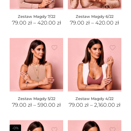
Zestaw Magdy 7/22
Zestaw Magdy 6/22
79.00
zł
–
420.00
zł
79.00
zł
–
420.00
zł
Zestaw Magdy 5/22
Zestaw Magdy 4/22
79.00
zł
–
590.00
zł
79.00
zł
–
2,160.00
zł
-0%