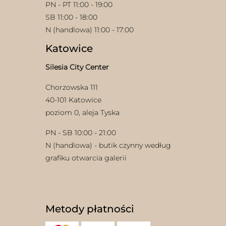
PN - PT 11:00 - 19:00
SB 11:00 - 18:00
N (handlowa) 11:00 - 17:00
Katowice
Silesia City Center
Chorzowska 111
40-101 Katowice
poziom 0, aleja Tyska
PN - SB 10:00 - 21:00
N (handlowa) - butik czynny według
grafiku otwarcia galerii
Metody płatności