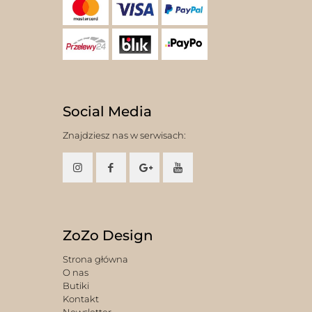
Social Media
Znajdziesz nas w serwisach:
ZoZo Design
Strona główna
O nas
Butiki
Kontakt