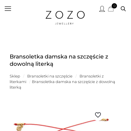
0
Bransoletka damska na szczęście z
dowolną literką
Sklep
/
Bransoletki na szczęście
/
Bransoletki z
literkami
/
Bransoletka damska na szczęście z dowolną
literką