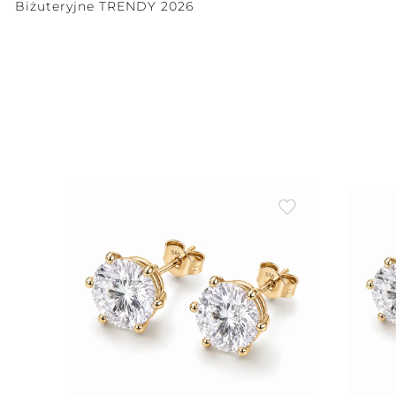
Biżuteryjne TRENDY 2026