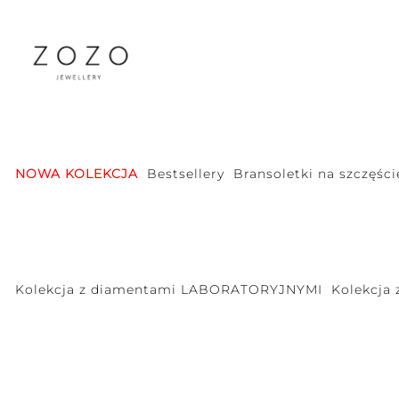
NOWA KOLEKCJA
Bestsellery
Bransoletki na szczęści
Kolekcja z diamentami LABORATORYJNYMI
Kolekcja