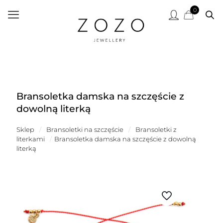
0
Bransoletka damska na szczęście z
dowolną literką
Sklep
/
Bransoletki na szczęście
/
Bransoletki z
literkami
/
Bransoletka damska na szczęście z dowolną
literką