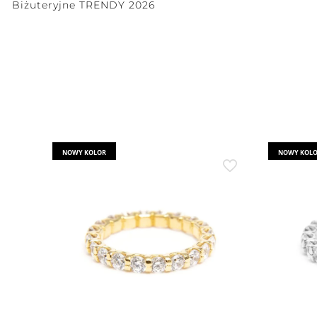
Biżuteryjne TRENDY 2026
NOWY KOLOR
NOWY KOL