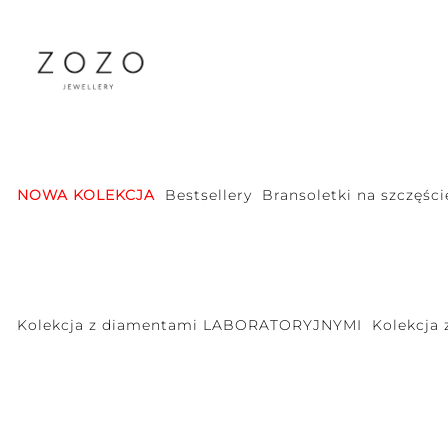
NOWA KOLEKCJA
Bestsellery
Bransoletki na szczęści
Kolekcja z diamentami LABORATORYJNYMI
Kolekcja