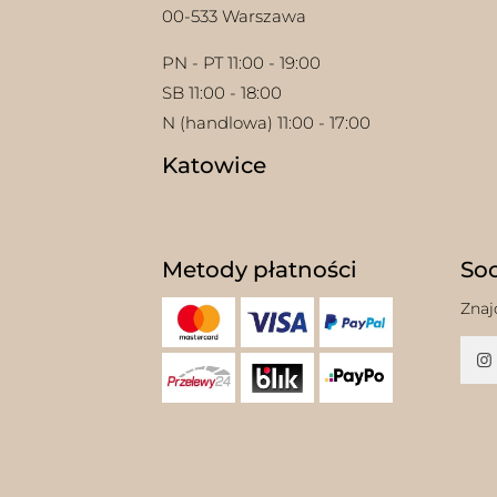
00-533 Warszawa
PN - PT 11:00 - 19:00
SB 11:00 - 18:00
N (handlowa) 11:00 - 17:00
Katowice
Metody płatności
Soc
Znaj