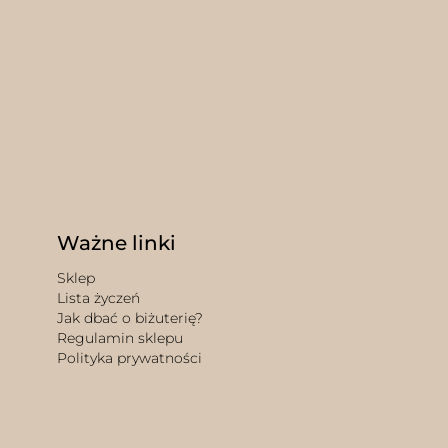
Ważne linki
Sklep
Lista życzeń
Jak dbać o biżuterię?
Regulamin sklepu
Polityka prywatności