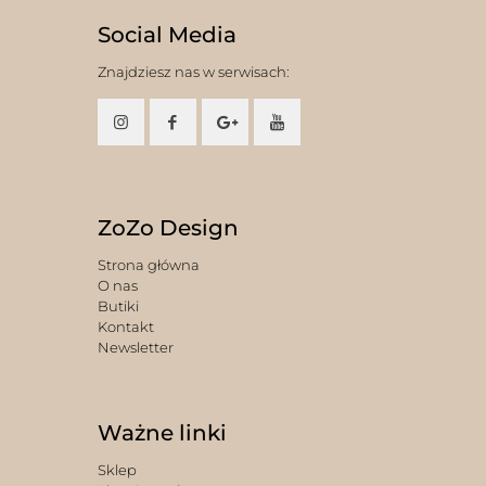
Social Media
Znajdziesz nas w serwisach:
ZoZo Design
Strona główna
O nas
Butiki
Kontakt
Newsletter
Ważne linki
Sklep