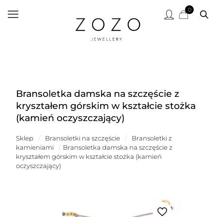
0
Bransoletka damska na szczęście z
kryształem górskim w kształcie stożka
(kamień oczyszczający)
Sklep
/
Bransoletki na szczęście
/
Bransoletki z
kamieniami
/
Bransoletka damska na szczęście z
kryształem górskim w kształcie stożka (kamień
oczyszczający)