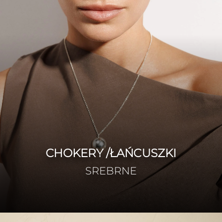
CHOKERY /ŁAŃCUSZKI
SREBRNE