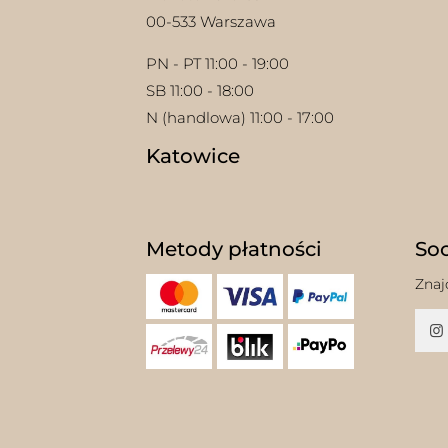
00-533 Warszawa
PN - PT 11:00 - 19:00
SB 11:00 - 18:00
N (handlowa) 11:00 - 17:00
Katowice
Metody płatności
Soc
Znaj