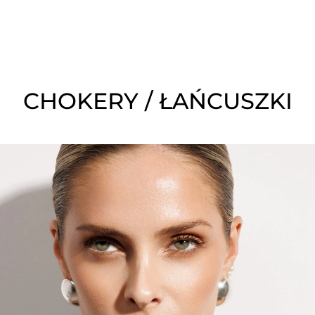
CHOKERY / ŁAŃCUSZKI