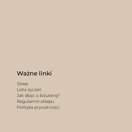
Ważne linki
Sklep
Lista życzeń
Jak dbać o biżuterię?
Regulamin sklepu
Polityka prywatności