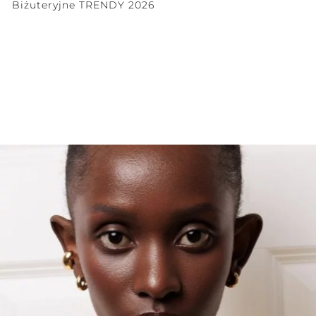
Biżuteryjne TRENDY 2026