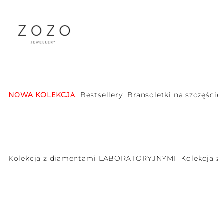
NOWA KOLEKCJA
Bestsellery
Bransoletki na szczęści
Kolekcja z diamentami LABORATORYJNYMI
Kolekcja