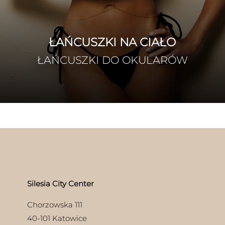
ŁAŃCUSZKI NA CIAŁO
ŁAŃCUSZKI DO OKULARÓW
Silesia City Center
Chorzowska 111
40-101 Katowice