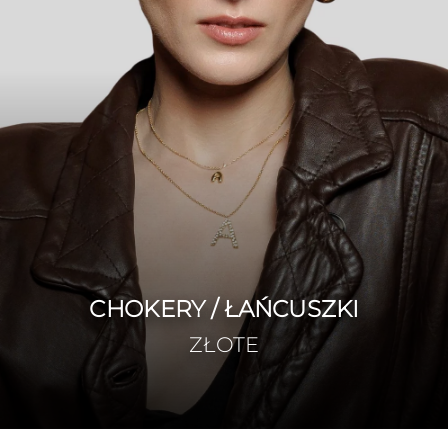
CHOKERY / ŁAŃCUSZKI
ZŁOTE