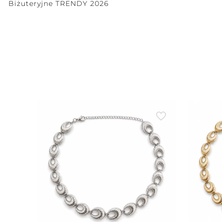
Biżuteryjne TRENDY 2026