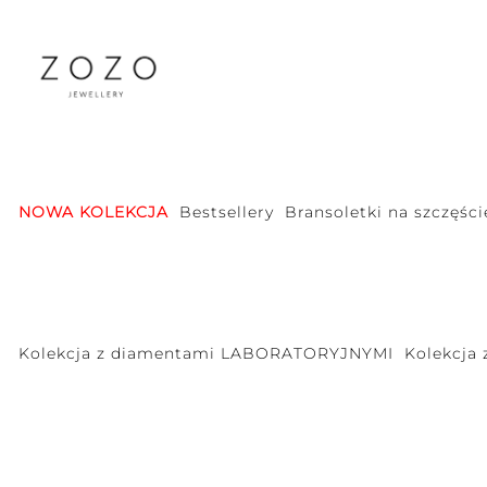
NOWA KOLEKCJA
Bestsellery
Bransoletki na szczęści
Kolekcja z diamentami LABORATORYJNYMI
Kolekcja