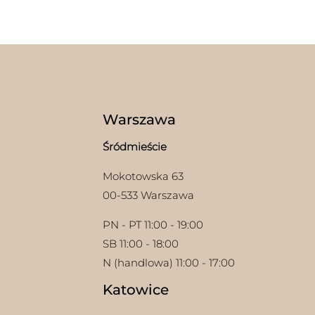
Warszawa
Śródmieście
Mokotowska 63
00-533 Warszawa
PN - PT 11:00 - 19:00
SB 11:00 - 18:00
N (handlowa) 11:00 - 17:00
Katowice