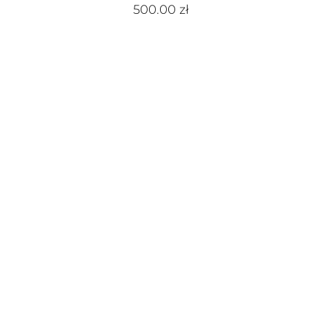
500.00
zł