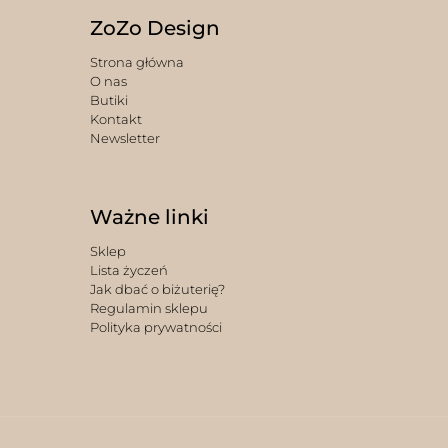
ZoZo Design
Strona główna
O nas
Butiki
Kontakt
Newsletter
Ważne linki
Sklep
Lista życzeń
Jak dbać o biżuterię?
Regulamin sklepu
Polityka prywatności