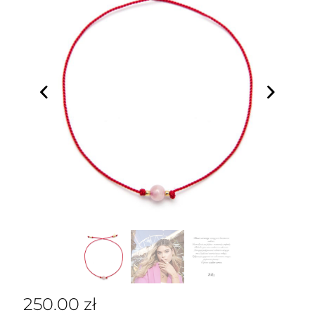
250.00
zł