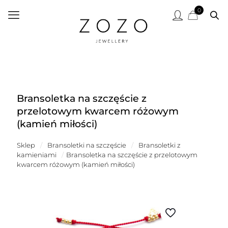
0
Bransoletka na szczęście z
przelotowym kwarcem różowym
(kamień miłości)
Sklep
/
Bransoletki na szczęście
/
Bransoletki z
kamieniami
/
Bransoletka na szczęście z przelotowym
kwarcem różowym (kamień miłości)