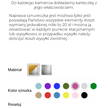
Do każdego kamienia dokładamy karteczkę z
jego właściwościami.
Naprawa sznureczka jest możliwa tylko jeśli
posiadają Państwo wszystkie elementy. Koszt
wymiany jedwabnej nitki to 20 zł i można ją
zrealizować w każdym punkcie stacjonarnym
lub wysyłkowo, w przypadku wysyłki należy
doliczyć koszt wysyłki zwrotnej.
Materiał
Kolor sznurka
Resetuj