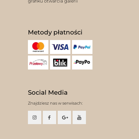
grafiku otwarcia galerii
Metody płatności
Social Media
Znajdziesz nas w serwisach: