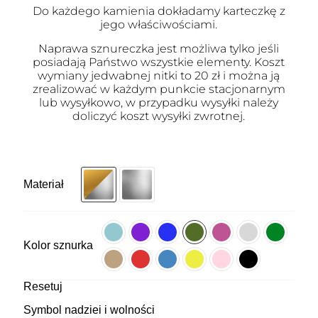
Do każdego kamienia dokładamy karteczkę z
jego właściwościami.
Naprawa sznureczka jest możliwa tylko jeśli
posiadają Państwo wszystkie elementy. Koszt
wymiany jedwabnej nitki to 20 zł i można ją
zrealizować w każdym punkcie stacjonarnym
lub wysyłkowo, w przypadku wysyłki należy
doliczyć koszt wysyłki zwrotnej.
Materiał
Kolor sznurka
Resetuj
Symbol nadziei i wolności