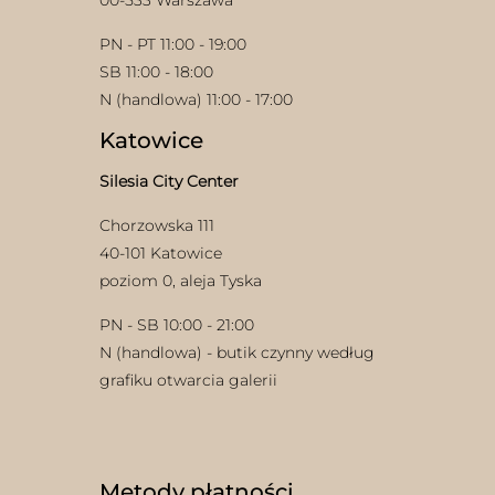
PN - PT 11:00 - 19:00
SB 11:00 - 18:00
N (handlowa) 11:00 - 17:00
Katowice
Silesia City Center
Chorzowska 111
40-101 Katowice
poziom 0, aleja Tyska
PN - SB 10:00 - 21:00
N (handlowa) - butik czynny według
grafiku otwarcia galerii
Metody płatności