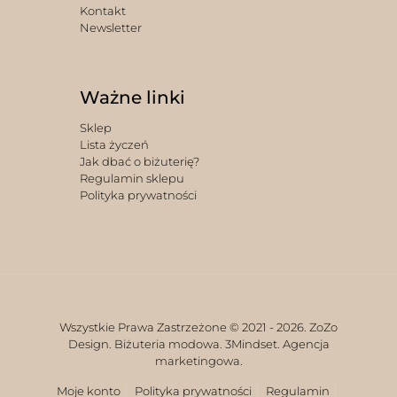
Kontakt
Newsletter
Ważne linki
Sklep
Lista życzeń
Jak dbać o biżuterię?
Regulamin sklepu
Polityka prywatności
Wszystkie Prawa Zastrzeżone © 2021 -
2026. ZoZo
Design. Biżuteria modowa.
3Mindset. Agencja
marketingowa.
Moje konto
Polityka prywatności
Regulamin