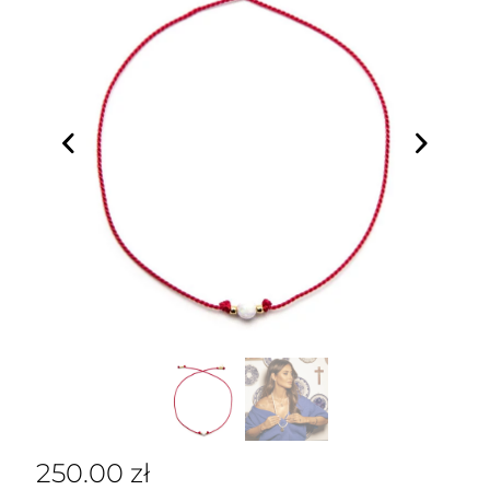
250.00
zł