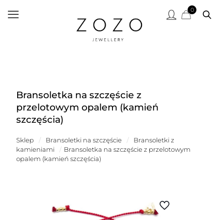
0
Bransoletka na szczęście z
przelotowym opalem (kamień
szczęścia)
Sklep
/
Bransoletki na szczęście
/
Bransoletki z
kamieniami
/
Bransoletka na szczęście z przelotowym
opalem (kamień szczęścia)