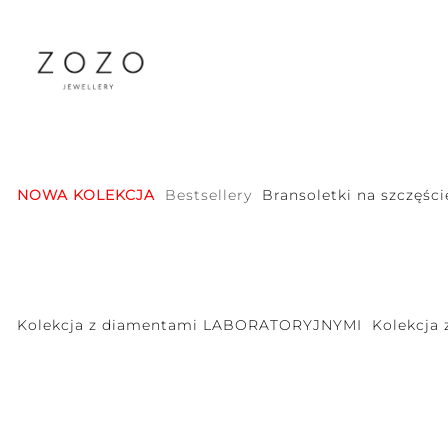
NOWA KOLEKCJA
Bestsellery
Bransoletki na szczęści
Kolekcja z diamentami LABORATORYJNYMI
Kolekcja