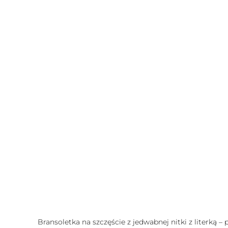
Bransoletka na szczęście z jedwabnej nitki z literką –