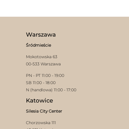
Warszawa
Śródmieście
Mokotowska 63
00-533 Warszawa
PN - PT 11:00 - 19:00
SB 11:00 - 18:00
N (handlowa) 11:00 - 17:00
Katowice
Silesia City Center
Chorzowska 111