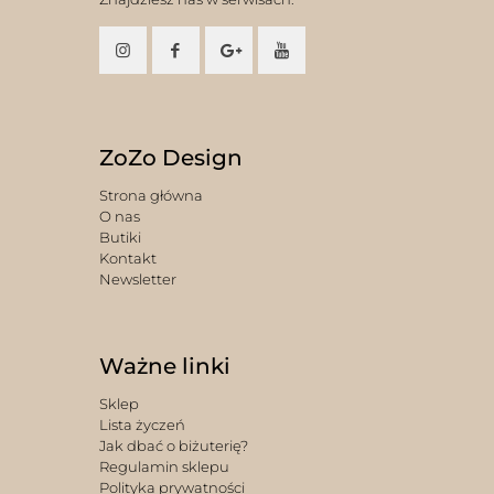
ZoZo Design
Strona główna
O nas
Butiki
Kontakt
Newsletter
Ważne linki
Sklep
Lista życzeń
Jak dbać o biżuterię?
Regulamin sklepu
Polityka prywatności