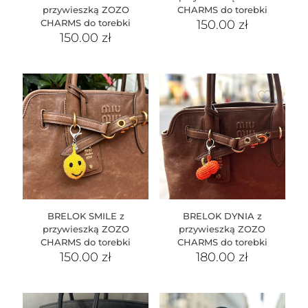
przywieszką ZOZO
CHARMS do torebki
CHARMS do torebki
150.00
zł
150.00
zł
BRELOK SMILE z
BRELOK DYNIA z
przywieszką ZOZO
przywieszką ZOZO
CHARMS do torebki
CHARMS do torebki
150.00
zł
180.00
zł