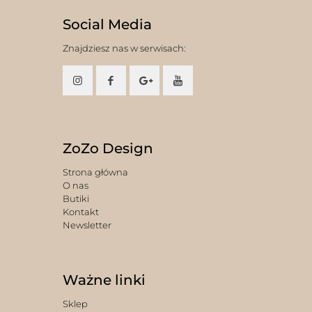
Social Media
Znajdziesz nas w serwisach:
ZoZo Design
Strona główna
O nas
Butiki
Kontakt
Newsletter
Ważne linki
Sklep