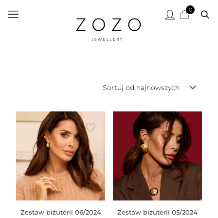
0
Zestaw biżuterii 06/2024
Zestaw biżuterii 05/2024