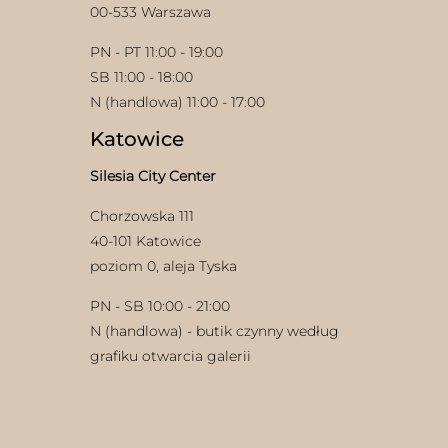
00-533 Warszawa
PN - PT 11:00 - 19:00
SB 11:00 - 18:00
N (handlowa) 11:00 - 17:00
Katowice
Silesia City Center
Chorzowska 111
40-101 Katowice
poziom 0, aleja Tyska
PN - SB 10:00 - 21:00
N (handlowa) - butik czynny według
grafiku otwarcia galerii