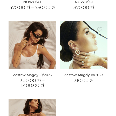
NOWOŚCI
NOWOŚCI
470.00
zł
–
750.00
zł
370.00
zł
Zestaw Magdy 19/2023
Zestaw Magdy 18/2023
300.00
zł
–
310.00
zł
1,400.00
zł