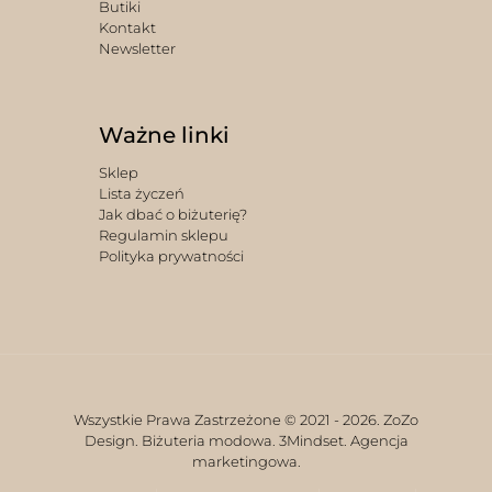
Butiki
Kontakt
Newsletter
Ważne linki
Sklep
Lista życzeń
Jak dbać o biżuterię?
Regulamin sklepu
Polityka prywatności
Wszystkie Prawa Zastrzeżone © 2021 -
2026. ZoZo
Design. Biżuteria modowa.
3Mindset. Agencja
marketingowa.