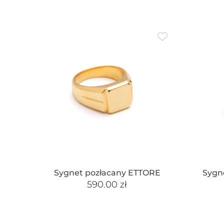
Sygnet pozłacany ETTORE
Sygn
590.00
zł