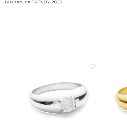
Biżuteryjne TRENDY 2026