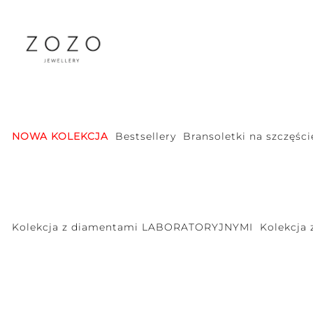
NOWA KOLEKCJA
Bestsellery
Bransoletki na szczęści
Kolekcja z diamentami LABORATORYJNYMI
Kolekcja