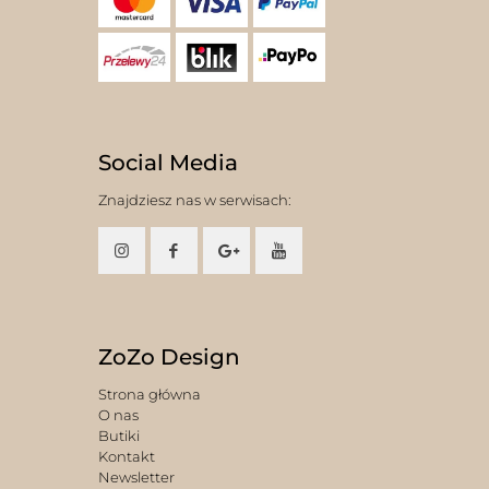
Social Media
Znajdziesz nas w serwisach:
ZoZo Design
Strona główna
O nas
Butiki
Kontakt
Newsletter