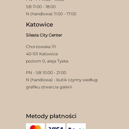
SB 11:00 - 18:00
N (handlowa) 11:00 - 17:00
Katowice
Silesia City Center
Chorzowska 111
40-101 Katowice
poziom 0, aleja Tyska
PN - SB 10:00 - 21:00
N (handlowa) - butik czynny według
grafiku otwarcia galerii
Metody płatności