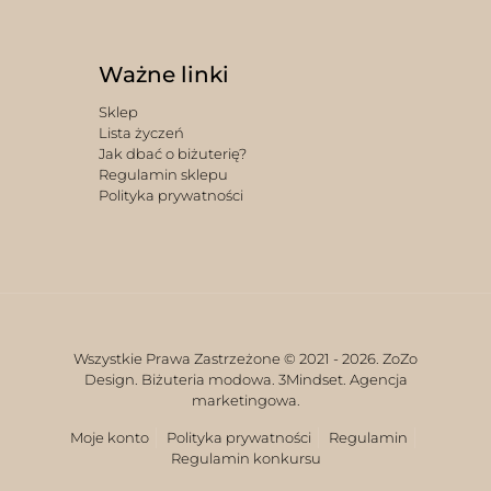
Ważne linki
Sklep
Lista życzeń
Jak dbać o biżuterię?
Regulamin sklepu
Polityka prywatności
Wszystkie Prawa Zastrzeżone © 2021 -
2026. ZoZo
Design. Biżuteria modowa.
3Mindset. Agencja
marketingowa.
Moje konto
Polityka prywatności
Regulamin
Regulamin konkursu