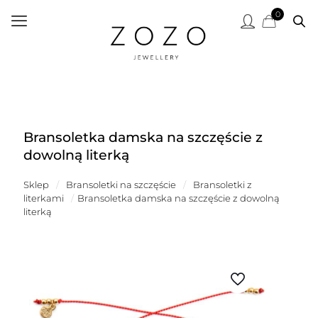
0
Bransoletka damska na szczęście z
dowolną literką
Sklep
/
Bransoletki na szczęście
/
Bransoletki z
literkami
/
Bransoletka damska na szczęście z dowolną
literką