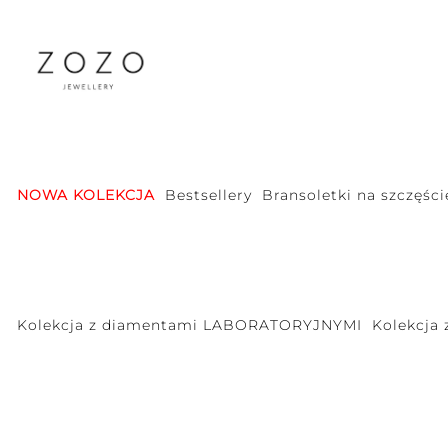
NOWA KOLEKCJA
Bestsellery
Bransoletki na szczęści
Kolekcja z diamentami LABORATORYJNYMI
Kolekcja