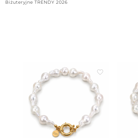
Biżuteryjne TRENDY 2026