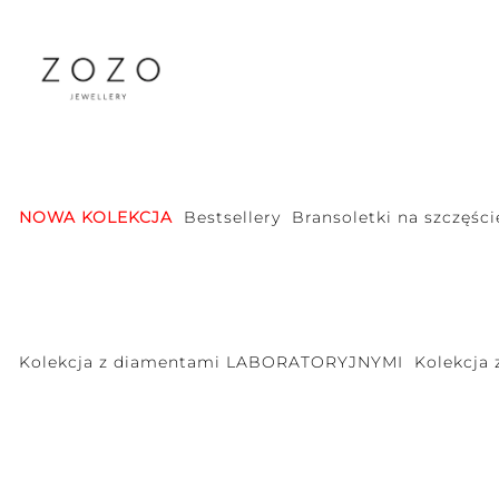
NOWA KOLEKCJA
Bestsellery
Bransoletki na szczęści
Kolekcja z diamentami LABORATORYJNYMI
Kolekcja