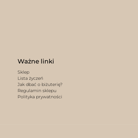
Ważne linki
Sklep
Lista życzeń
Jak dbać o biżuterię?
Regulamin sklepu
Polityka prywatności