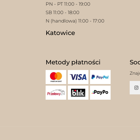
PN - PT 11:00 - 19:00
SB 11:00 - 18:00
N (handlowa) 11:00 - 17:00
Katowice
Metody płatności
Soc
Znaj