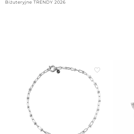
Biżuteryjne TRENDY 2026