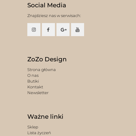
Social Media
Znajdziesz nas w serwisach:
ZoZo Design
Strona główna
O nas
Butiki
Kontakt
Newsletter
Ważne linki
Sklep
Lista życzeń