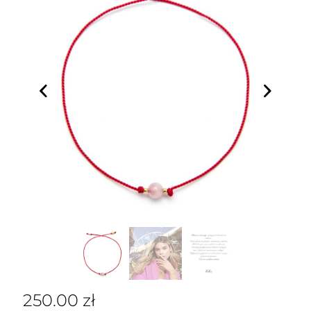
250.00
zł