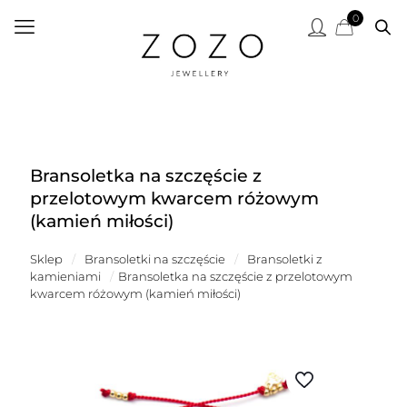
0
Bransoletka na szczęście z
przelotowym kwarcem różowym
(kamień miłości)
Sklep
/
Bransoletki na szczęście
/
Bransoletki z
kamieniami
/
Bransoletka na szczęście z przelotowym
kwarcem różowym (kamień miłości)