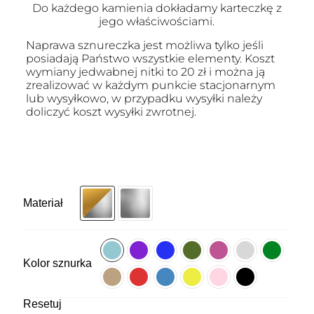
Do każdego kamienia dokładamy karteczkę z
jego właściwościami.
Naprawa sznureczka jest możliwa tylko jeśli
posiadają Państwo wszystkie elementy. Koszt
wymiany jedwabnej nitki to 20 zł i można ją
zrealizować w każdym punkcie stacjonarnym
lub wysyłkowo, w przypadku wysyłki należy
doliczyć koszt wysyłki zwrotnej.
Materiał
Kolor sznurka
Resetuj