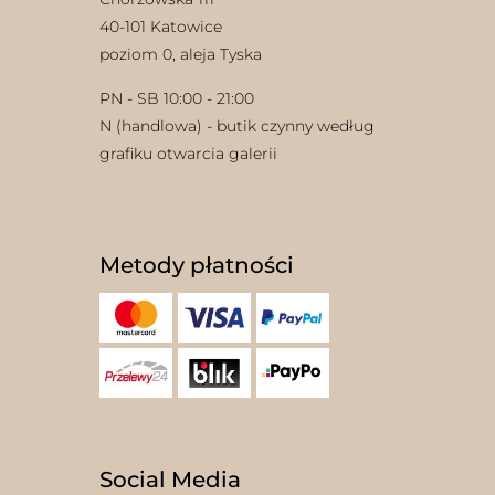
40-101 Katowice
poziom 0, aleja Tyska
PN - SB 10:00 - 21:00
N (handlowa) - butik czynny według
grafiku otwarcia galerii
Metody płatności
Social Media