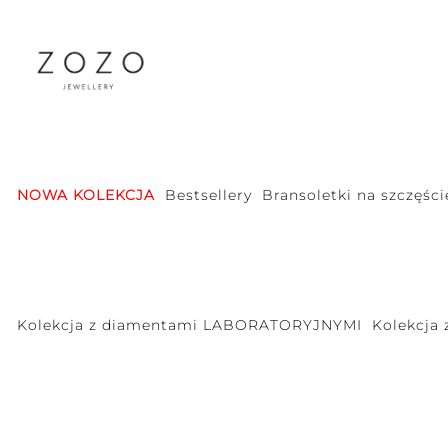
NOWA KOLEKCJA
Bestsellery
Bransoletki na szczęści
Kolekcja z diamentami LABORATORYJNYMI
Kolekcja