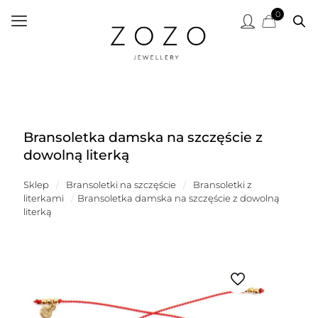
0
Bransoletka damska na szczęście z
dowolną literką
Sklep
/
Bransoletki na szczęście
/
Bransoletki z
literkami
/
Bransoletka damska na szczęście z dowolną
literką