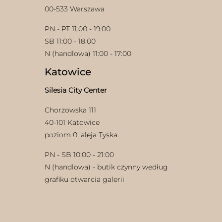
00-533 Warszawa
PN - PT 11:00 - 19:00
SB 11:00 - 18:00
N (handlowa) 11:00 - 17:00
Katowice
Silesia City Center
Chorzowska 111
40-101 Katowice
poziom 0, aleja Tyska
PN - SB 10:00 - 21:00
N (handlowa) - butik czynny według
grafiku otwarcia galerii