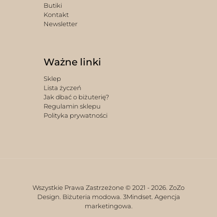
Butiki
Kontakt
Newsletter
Ważne linki
Sklep
Lista życzeń
Jak dbać o biżuterię?
Regulamin sklepu
Polityka prywatności
Wszystkie Prawa Zastrzeżone © 2021 -
2026. ZoZo
Design. Biżuteria modowa.
3Mindset. Agencja
marketingowa.