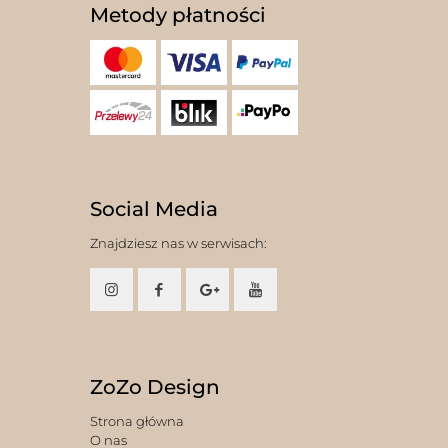
Metody płatności
Social Media
Znajdziesz nas w serwisach:
ZoZo Design
Strona główna
O nas