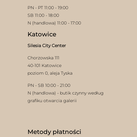
PN - PT 11:00 - 19:00
SB 11:00 - 18:00
N (handlowa) 11:00 - 17:00
Katowice
Silesia City Center
Chorzowska 111
40-101 Katowice
poziom 0, aleja Tyska
PN - SB 10:00 - 21:00
N (handlowa) - butik czynny według
grafiku otwarcia galerii
Metody płatności