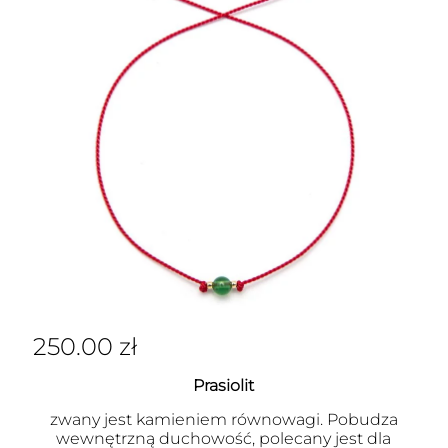
250.00
zł
Prasiolit
zwany jest kamieniem równowagi. Pobudza
wewnętrzną duchowość, polecany jest dla