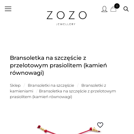
0
Bransoletka na szczęście z
przelotowym prasiolitem (kamień
równowagi)
Sklep
/
Bransoletki na szczęście
/
Bransoletki z
kamieniami
/
Bransoletka na szczęście z przelotowym
prasiolitem (kamień równowagi)