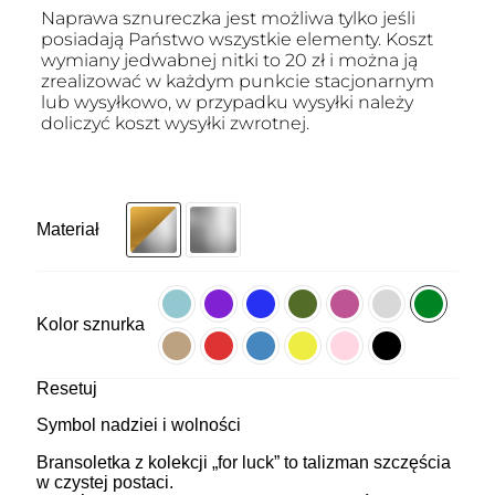
Naprawa sznureczka jest możliwa tylko jeśli
posiadają Państwo wszystkie elementy. Koszt
wymiany jedwabnej nitki to 20 zł i można ją
zrealizować w każdym punkcie stacjonarnym
lub wysyłkowo, w przypadku wysyłki należy
doliczyć koszt wysyłki zwrotnej.
Materiał
Kolor sznurka
Resetuj
Symbol nadziei i wolności
Bransoletka z kolekcji „for luck” to talizman szczęścia
w czystej postaci.