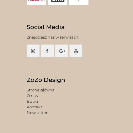
Social Media
Znajdziesz nas w serwisach:
ZoZo Design
Strona główna
O nas
Butiki
Kontakt
Newsletter