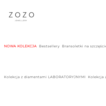
NOWA KOLEKCJA
Bestsellery
Bransoletki na szczęści
Kolekcja z diamentami LABORATORYJNYMI
Kolekcja