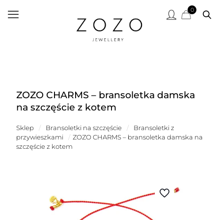
0
ZOZO CHARMS – bransoletka damska
na szczęście z kotem
Sklep
/
Bransoletki na szczęście
/
Bransoletki z
przywieszkami
/
ZOZO CHARMS – bransoletka damska na
szczęście z kotem