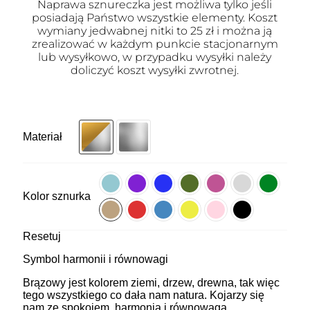
Naprawa sznureczka jest możliwa tylko jeśli
posiadają Państwo wszystkie elementy. Koszt
wymiany jedwabnej nitki to 25 zł i można ją
zrealizować w każdym punkcie stacjonarnym
lub wysyłkowo, w przypadku wysyłki należy
doliczyć koszt wysyłki zwrotnej.
Materiał
Kolor sznurka
Resetuj
Symbol harmonii i równowagi
Brązowy jest kolorem ziemi, drzew, drewna, tak więc
tego wszystkiego co dała nam natura. Kojarzy się
nam ze spokojem, harmonią i równowagą.