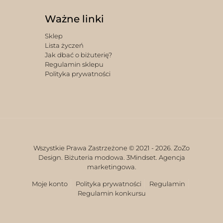
Ważne linki
Sklep
Lista życzeń
Jak dbać o biżuterię?
Regulamin sklepu
Polityka prywatności
Wszystkie Prawa Zastrzeżone © 2021 -
2026. ZoZo
Design. Biżuteria modowa.
3Mindset. Agencja
marketingowa.
Moje konto
Polityka prywatności
Regulamin
Regulamin konkursu