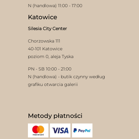
N (handlowa) 11:00 - 17:00
Katowice
Silesia City Center
Chorzowska 111
40-101 Katowice
poziom 0, aleja Tyska
PN - SB 10:00 - 21:00
N (handlowa) - butik czynny według
grafiku otwarcia galerii
Metody płatności