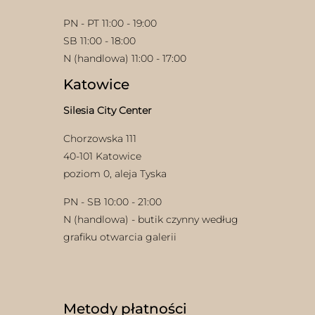
PN - PT 11:00 - 19:00
SB 11:00 - 18:00
N (handlowa) 11:00 - 17:00
Katowice
Silesia City Center
Chorzowska 111
40-101 Katowice
poziom 0, aleja Tyska
PN - SB 10:00 - 21:00
N (handlowa) - butik czynny według
grafiku otwarcia galerii
Metody płatności