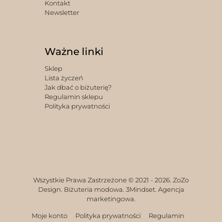
Kontakt
Newsletter
Ważne linki
Sklep
Lista życzeń
Jak dbać o biżuterię?
Regulamin sklepu
Polityka prywatności
Wszystkie Prawa Zastrzeżone © 2021 -
2026. ZoZo
Design. Biżuteria modowa.
3Mindset. Agencja
marketingowa.
Moje konto
Polityka prywatności
Regulamin