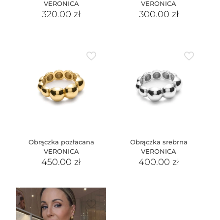
VERONICA
VERONICA
320.00
zł
300.00
zł
Obrączka pozłacana
Obrączka srebrna
VERONICA
VERONICA
450.00
zł
400.00
zł