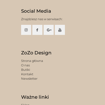
Social Media
Znajdziesz nas w serwisach:
ZoZo Design
Strona główna
O nas
Butiki
Kontakt
Newsletter
Ważne linki
Sklep