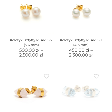
Kolczyki sztyfty PEARLS 2
Kolczyki sztyfty PEARLS 1
(5-6 mm)
(4-5 mm)
500.00
zł
–
450.00
zł
–
2,500.00
zł
2,300.00
zł