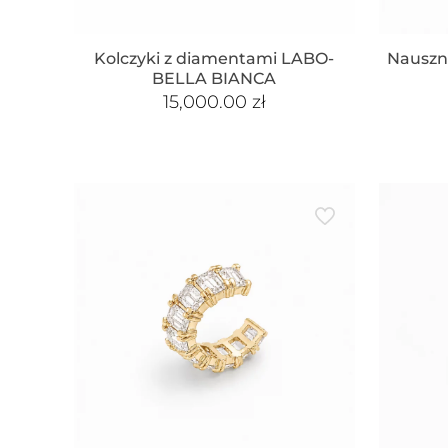
Kolczyki z diamentami LABO-
Nauszn
BELLA BIANCA
15,000.00
zł