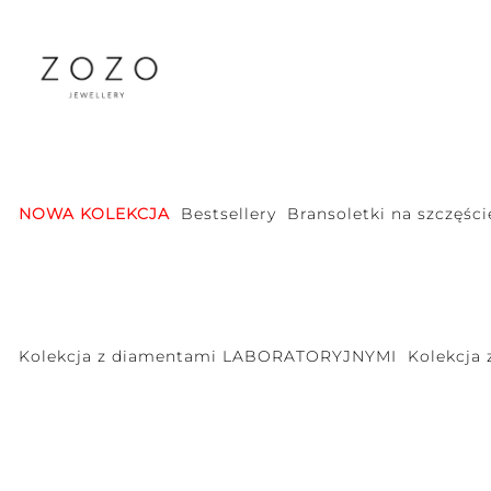
NOWA KOLEKCJA
Bestsellery
Bransoletki na szczęści
Kolekcja z diamentami LABORATORYJNYMI
Kolekcja