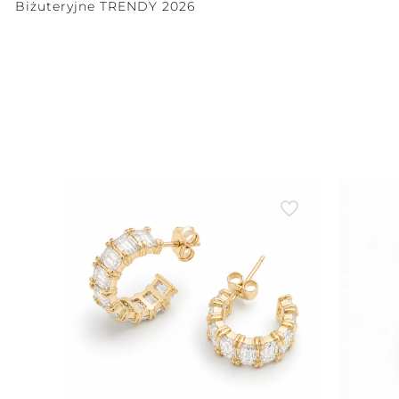
Biżuteryjne TRENDY 2026