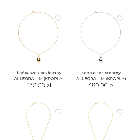
Łańcuszek pozłacany
Łańcuszek srebrny
ALLEGRA – M (KROPLA)
ALLEGRA – M (KROPLA)
530.00
zł
480.00
zł