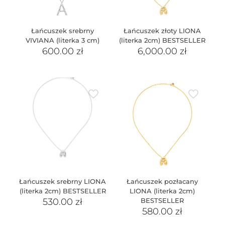
Łańcuszek srebrny
Łańcuszek złoty LIONA
VIVIANA (literka 3 cm)
(literka 2cm) BESTSELLER
600.00
zł
6,000.00
zł
Łańcuszek srebrny LIONA
Łańcuszek pozłacany
(literka 2cm) BESTSELLER
LIONA (literka 2cm)
530.00
zł
BESTSELLER
580.00
zł