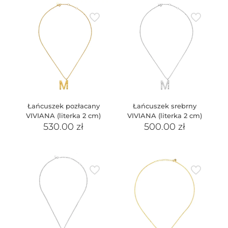
Łańcuszek pozłacany
Łańcuszek srebrny
VIVIANA (literka 2 cm)
VIVIANA (literka 2 cm)
530.00
zł
500.00
zł