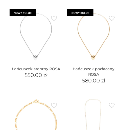
NOWY KOLOR
NOWY KOLOR
Łańcuszek srebrny ROSA
Łańcuszek pozłacany
550.00
zł
ROSA
580.00
zł