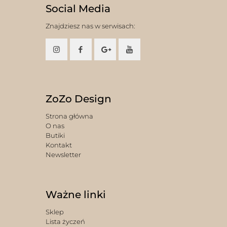
Social Media
Znajdziesz nas w serwisach:
ZoZo Design
Strona główna
O nas
Butiki
Kontakt
Newsletter
Ważne linki
Sklep
Lista życzeń