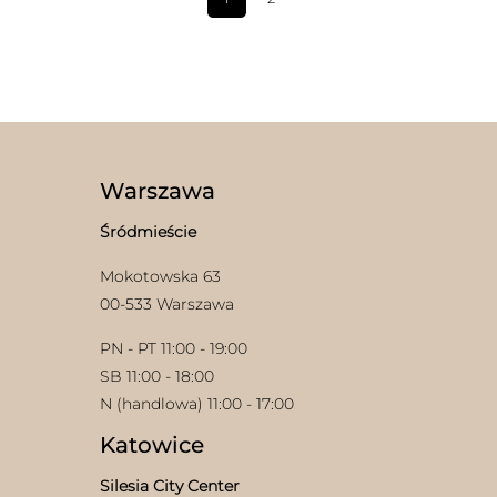
Warszawa
Śródmieście
Mokotowska 63
00-533 Warszawa
PN - PT 11:00 - 19:00
SB 11:00 - 18:00
N (handlowa) 11:00 - 17:00
Katowice
Silesia City Center