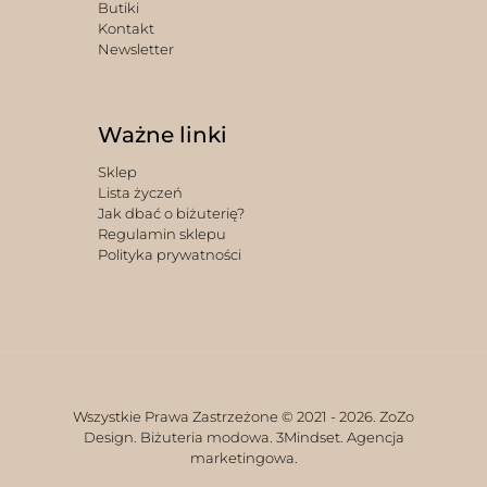
Butiki
Kontakt
Newsletter
Ważne linki
Sklep
Lista życzeń
Jak dbać o biżuterię?
Regulamin sklepu
Polityka prywatności
Wszystkie Prawa Zastrzeżone © 2021 -
2026. ZoZo
Design. Biżuteria modowa.
3Mindset. Agencja
marketingowa.