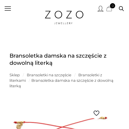
0
Bransoletka damska na szczęście z
dowolną literką
Sklep
/
Bransoletki na szczęście
/
Bransoletki z
literkami
/
Bransoletka damska na szczęście z dowolną
literką