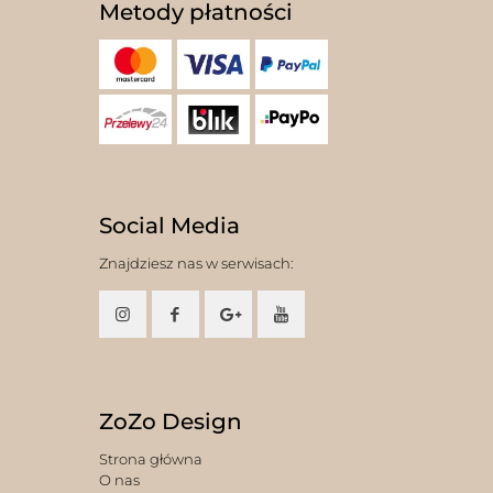
Metody płatności
Social Media
Znajdziesz nas w serwisach:
ZoZo Design
Strona główna
O nas