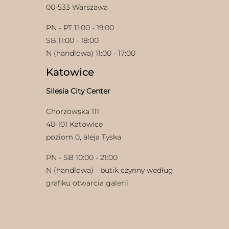
00-533 Warszawa
PN - PT 11:00 - 19:00
SB 11:00 - 18:00
N (handlowa) 11:00 - 17:00
Katowice
Silesia City Center
Chorzowska 111
40-101 Katowice
poziom 0, aleja Tyska
PN - SB 10:00 - 21:00
N (handlowa) - butik czynny według
grafiku otwarcia galerii