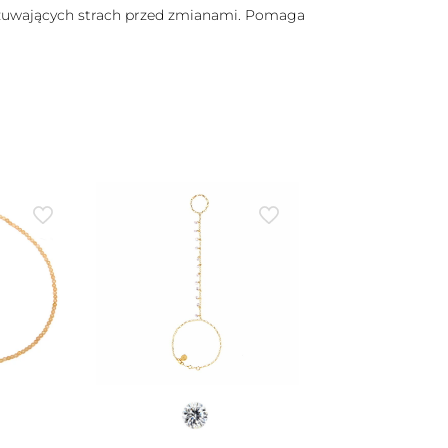
czuwających strach przed zmianami. Pomaga