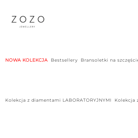
NOWA KOLEKCJA
Bestsellery
Bransoletki na szczęści
Kolekcja z diamentami LABORATORYJNYMI
Kolekcja