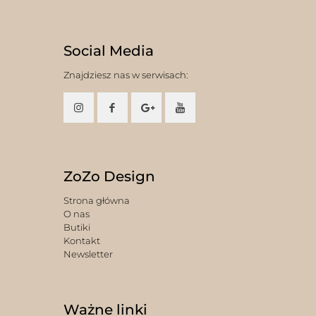
Social Media
Znajdziesz nas w serwisach:
ZoZo Design
Strona główna
O nas
Butiki
Kontakt
Newsletter
Ważne linki