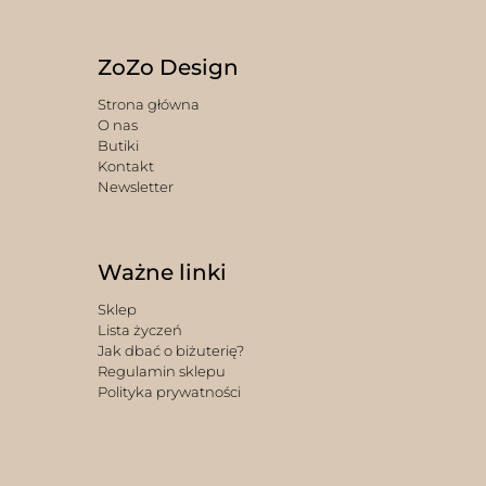
ZoZo Design
Strona główna
O nas
Butiki
Kontakt
Newsletter
Ważne linki
Sklep
Lista życzeń
Jak dbać o biżuterię?
Regulamin sklepu
Polityka prywatności