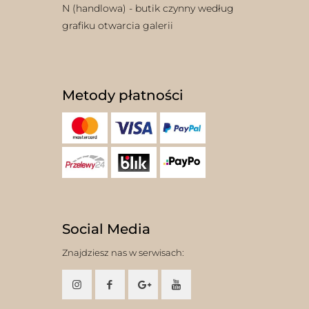
N (handlowa) - butik czynny według
grafiku otwarcia galerii
Metody płatności
Social Media
Znajdziesz nas w serwisach: