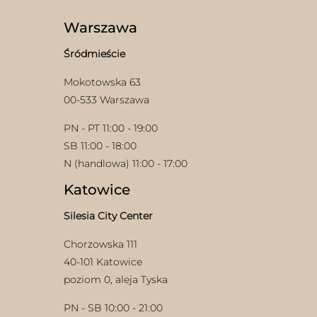
Warszawa
Śródmieście
Mokotowska 63
00-533 Warszawa
PN - PT 11:00 - 19:00
SB 11:00 - 18:00
N (handlowa) 11:00 - 17:00
Katowice
Silesia City Center
Chorzowska 111
40-101 Katowice
poziom 0, aleja Tyska
PN - SB 10:00 - 21:00