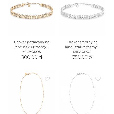
Choker pozłacany na
Choker srebrny na
łańcuszku z taśmy –
łańcuszku z taśmy –
MILAGROS
MILAGROS
800.00
zł
750.00
zł