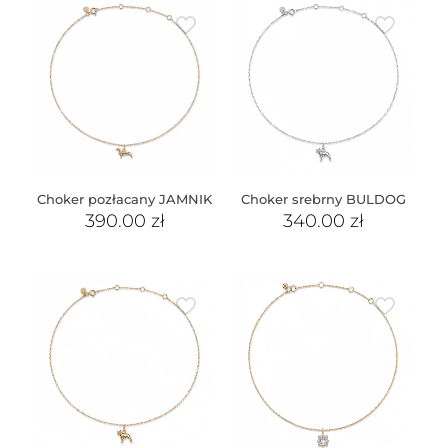
Choker pozłacany JAMNIK
Choker srebrny BULDOG
390.00
zł
340.00
zł