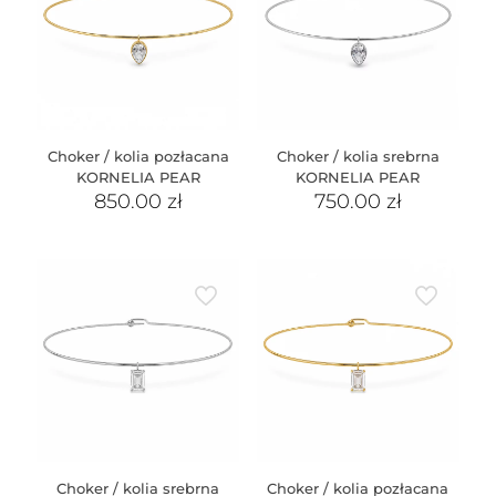
Choker / kolia pozłacana
Choker / kolia srebrna
KORNELIA PEAR
KORNELIA PEAR
850.00
zł
750.00
zł
Choker / kolia srebrna
Choker / kolia pozłacana