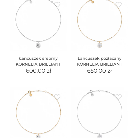
Łańcuszek srebrny
Łańcuszek pozłacany
KORNELIA BRILLIANT
KORNELIA BRILLIANT
600.00
zł
650.00
zł