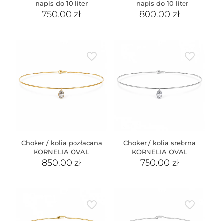
napis do 10 liter
– napis do 10 liter
750.00
zł
800.00
zł
Choker / kolia pozłacana
Choker / kolia srebrna
KORNELIA OVAL
KORNELIA OVAL
850.00
zł
750.00
zł