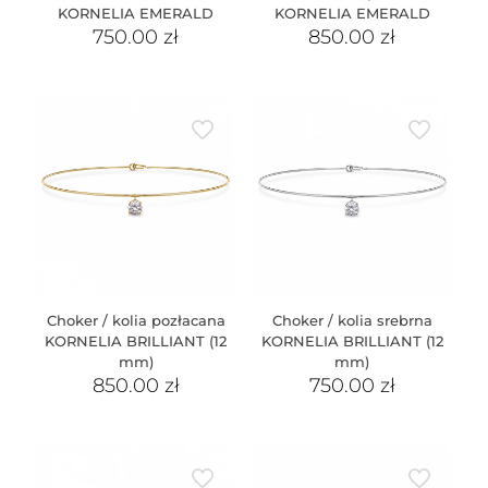
KORNELIA EMERALD
KORNELIA EMERALD
750.00
zł
850.00
zł
Choker / kolia pozłacana
Choker / kolia srebrna
KORNELIA BRILLIANT (12
KORNELIA BRILLIANT (12
mm)
mm)
850.00
zł
750.00
zł