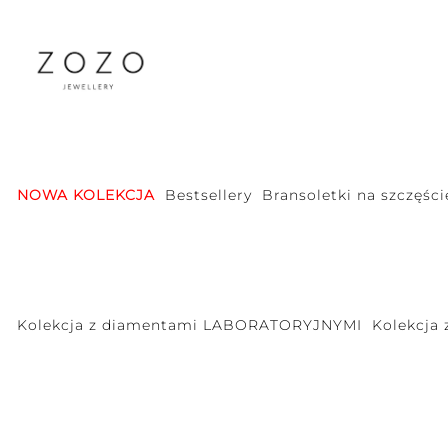
NOWA KOLEKCJA
Bestsellery
Bransoletki na szczęści
Kolekcja z diamentami LABORATORYJNYMI
Kolekcja