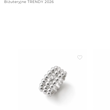
Biżuteryjne TRENDY 2026