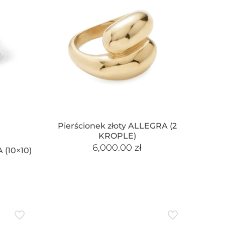
Pierścionek złoty ALLEGRA (2
KROPLE)
6,000.00
zł
 (10×10)