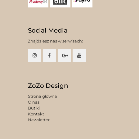
Social Media
Znajdziesz nas w serwisach:
ZoZo Design
Strona główna
O nas
Butiki
Kontakt
Newsletter