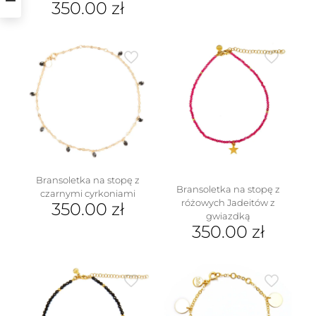
350.00
zł
Bransoletka na stopę z
Bransoletka na stopę z
czarnymi cyrkoniami
różowych Jadeitów z
350.00
zł
gwiazdką
350.00
zł