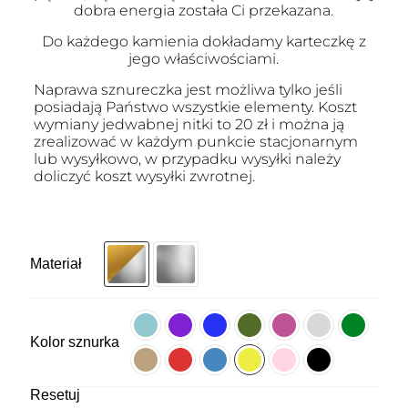
dobra energia została Ci przekazana.
Do każdego kamienia dokładamy karteczkę z
jego właściwościami.
Naprawa sznureczka jest możliwa tylko jeśli
posiadają Państwo wszystkie elementy. Koszt
wymiany jedwabnej nitki to 20 zł i można ją
zrealizować w każdym punkcie stacjonarnym
lub wysyłkowo, w przypadku wysyłki należy
doliczyć koszt wysyłki zwrotnej.
Materiał
Kolor sznurka
Resetuj