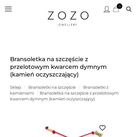
0
Bransoletka na szczęście z
przelotowym kwarcem dymnym
(kamień oczyszczający)
Sklep
/
Bransoletki na szczęście
/
Bransoletki z
kamieniami
/
Bransoletka na szczęście z przelotowym
kwarcem dymnym (kamień oczyszczający)