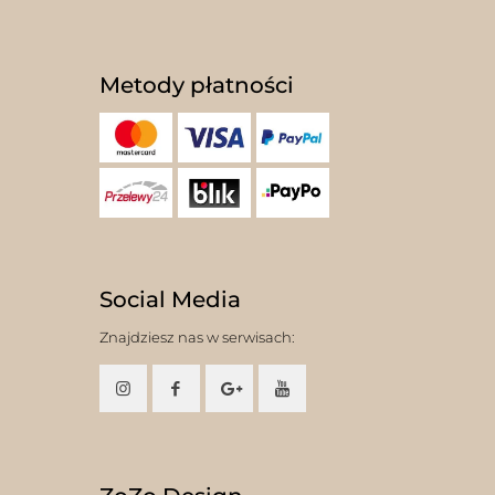
Metody płatności
Social Media
Znajdziesz nas w serwisach: