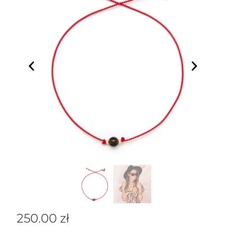
250.00
zł