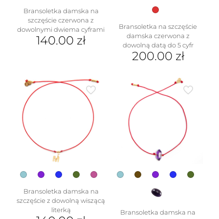
Bransoletka damska na
szczęście czerwona z
Bransoletka na szczęście
dowolnymi dwiema cyframi
damska czerwona z
140.00
zł
dowolną datą do 5 cyfr
200.00
zł
Bransoletka damska na
szczęście z dowolną wiszącą
literką
Bransoletka damska na