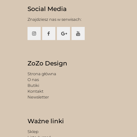
Social Media
Znajdziesz nas w serwisach:
ZoZo Design
Strona główna
O nas
Butiki
Kontakt
Newsletter
Ważne linki
Sklep