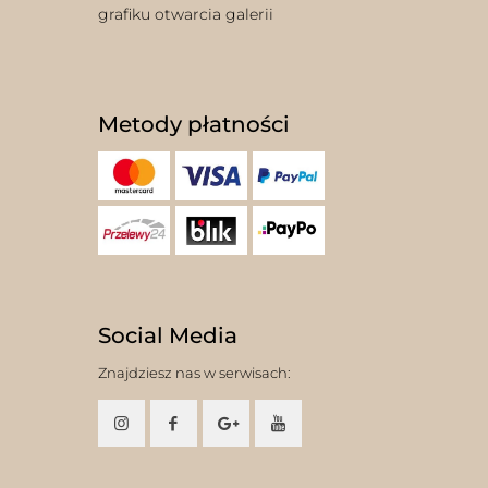
grafiku otwarcia galerii
Metody płatności
Social Media
Znajdziesz nas w serwisach: