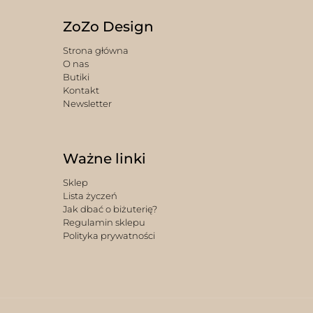
ZoZo Design
Strona główna
O nas
Butiki
Kontakt
Newsletter
Ważne linki
Sklep
Lista życzeń
Jak dbać o biżuterię?
Regulamin sklepu
Polityka prywatności