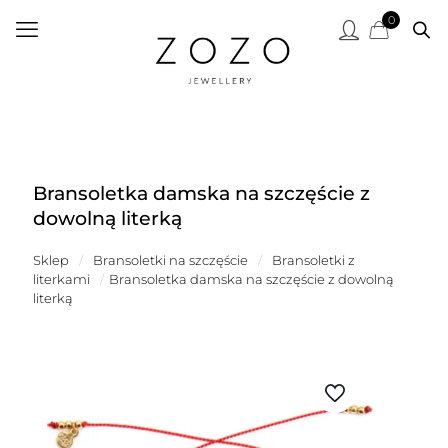
0
Bransoletka damska na szczęście z
dowolną literką
Sklep
/
Bransoletki na szczęście
/
Bransoletki z
literkami
/
Bransoletka damska na szczęście z dowolną
literką