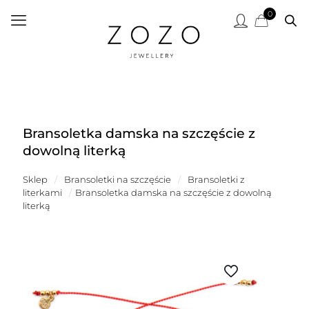
0
Bransoletka damska na szczęście z
dowolną literką
Sklep
/
Bransoletki na szczęście
/
Bransoletki z
literkami
/
Bransoletka damska na szczęście z dowolną
literką