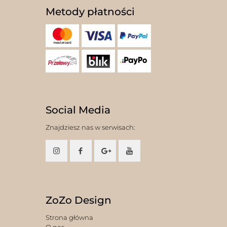
Metody płatności
Social Media
Znajdziesz nas w serwisach:
ZoZo Design
Strona główna