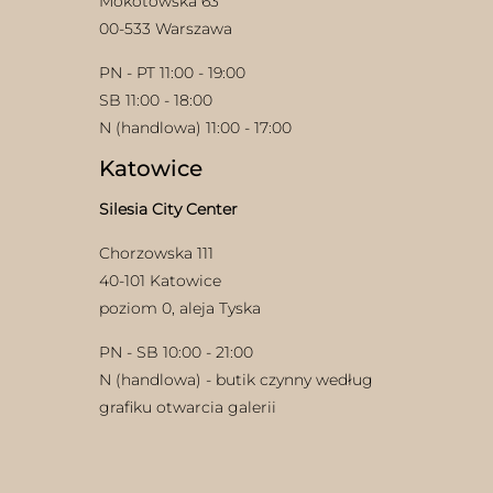
Mokotowska 63
00-533 Warszawa
PN - PT 11:00 - 19:00
SB 11:00 - 18:00
N (handlowa) 11:00 - 17:00
Katowice
Silesia City Center
Chorzowska 111
40-101 Katowice
poziom 0, aleja Tyska
PN - SB 10:00 - 21:00
N (handlowa) - butik czynny według
grafiku otwarcia galerii