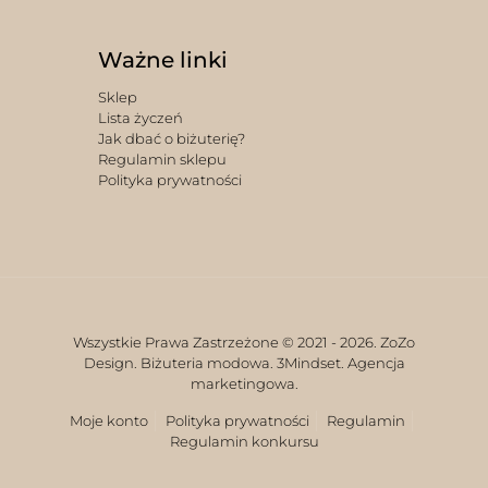
Ważne linki
Sklep
Lista życzeń
Jak dbać o biżuterię?
Regulamin sklepu
Polityka prywatności
Wszystkie Prawa Zastrzeżone © 2021 -
2026. ZoZo
Design. Biżuteria modowa.
3Mindset. Agencja
marketingowa.
Moje konto
Polityka prywatności
Regulamin
Regulamin konkursu