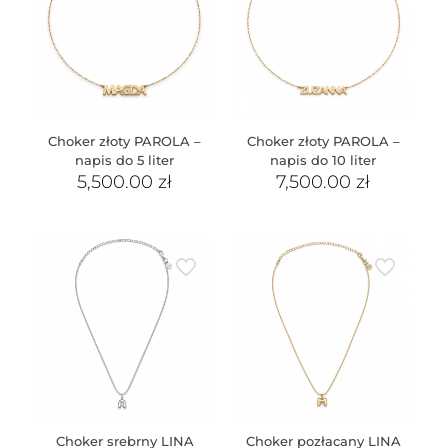
Choker złoty PAROLA –
Choker złoty PAROLA –
napis do 5 liter
napis do 10 liter
5,500.00
zł
7,500.00
zł
Choker srebrny LINA
Choker pozłacany LINA