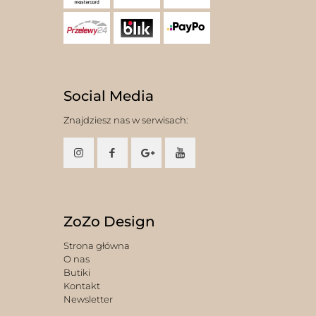
Social Media
Znajdziesz nas w serwisach:
ZoZo Design
Strona główna
O nas
Butiki
Kontakt
Newsletter