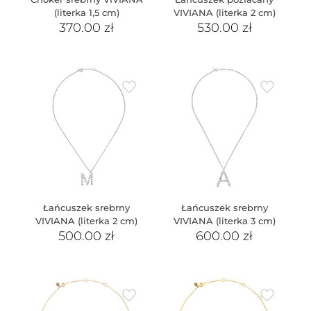
(literka 1,5 cm)
VIVIANA (literka 2 cm)
370.00
zł
530.00
zł
Łańcuszek srebrny
Łańcuszek srebrny
VIVIANA (literka 2 cm)
VIVIANA (literka 3 cm)
500.00
zł
600.00
zł