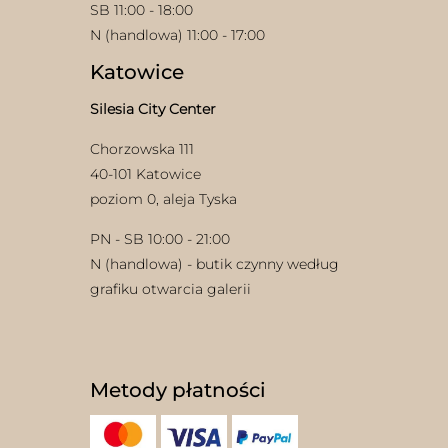
SB 11:00 - 18:00
N (handlowa) 11:00 - 17:00
Katowice
Silesia City Center
Chorzowska 111
40-101 Katowice
poziom 0, aleja Tyska
PN - SB 10:00 - 21:00
N (handlowa) - butik czynny według
grafiku otwarcia galerii
Metody płatności