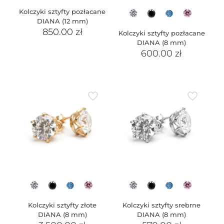
Kolczyki sztyfty pozłacane
DIANA (12 mm)
850.00
zł
Kolczyki sztyfty pozłacane
DIANA (8 mm)
600.00
zł
Kolczyki sztyfty złote
Kolczyki sztyfty srebrne
DIANA (8 mm)
DIANA (8 mm)