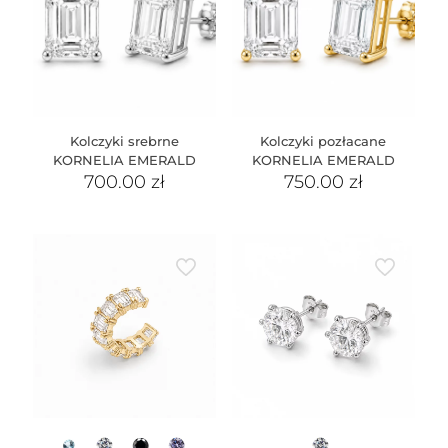
Kolczyki srebrne
Kolczyki pozłacane
KORNELIA EMERALD
KORNELIA EMERALD
700.00
zł
750.00
zł