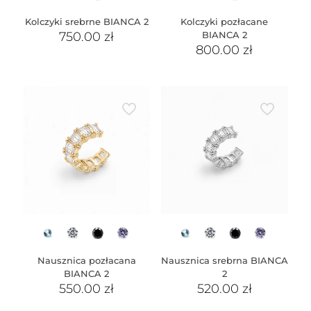
Kolczyki srebrne BIANCA 2
Kolczyki pozłacane
750.00
zł
BIANCA 2
800.00
zł
Nausznica pozłacana
Nausznica srebrna BIANCA
BIANCA 2
2
550.00
zł
520.00
zł