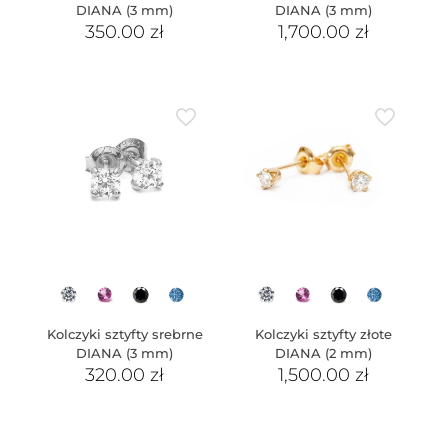
DIANA (3 mm)
DIANA (3 mm)
350.00
zł
1,700.00
zł
Kolczyki sztyfty srebrne
Kolczyki sztyfty złote
DIANA (3 mm)
DIANA (2 mm)
320.00
zł
1,500.00
zł