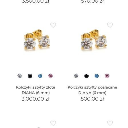
3,500.00
zł
570.00
zł
Kolczyki sztyfty złote
Kolczyki sztyfty pozłacane
DIANA (6 mm)
DIANA (6 mm)
3,000.00
zł
500.00
zł