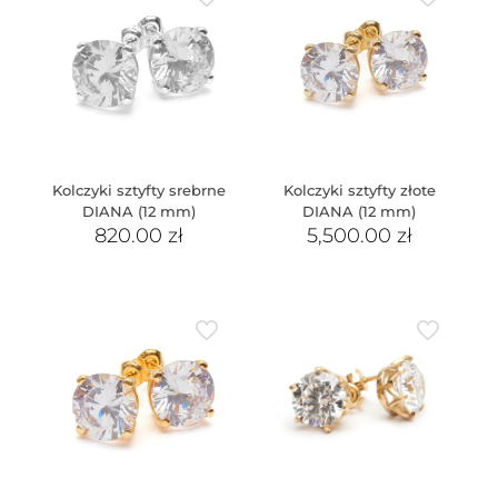
Kolczyki sztyfty srebrne
Kolczyki sztyfty złote
DIANA (12 mm)
DIANA (12 mm)
820.00
zł
5,500.00
zł