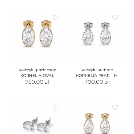
Kolczyki pozłacane
Kolczyki srebrne
KORNELIA OVAL
KORNELIA PEAR – M
750.00
zł
700.00
zł