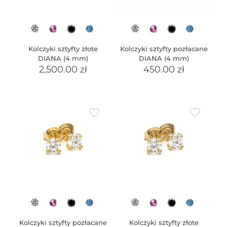
Kolczyki sztyfty złote
Kolczyki sztyfty pozłacane
DIANA (4 mm)
DIANA (4 mm)
2,500.00
zł
450.00
zł
Kolczyki sztyfty pozłacane
Kolczyki sztyfty złote