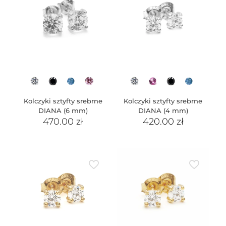
Kolczyki sztyfty srebrne
Kolczyki sztyfty srebrne
DIANA (6 mm)
DIANA (4 mm)
470.00
zł
420.00
zł