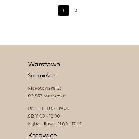
1
2
Warszawa
Śródmieście
Mokotowska 63
00-533 Warszawa
PN - PT 11:00 - 19:00
SB 11:00 - 18:00
N (handlowa) 11:00 - 17:00
Katowice