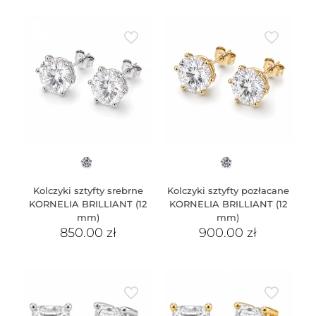
Kolczyki sztyfty srebrne
Kolczyki sztyfty pozłacane
KORNELIA BRILLIANT (12
KORNELIA BRILLIANT (12
mm)
mm)
850.00
zł
900.00
zł