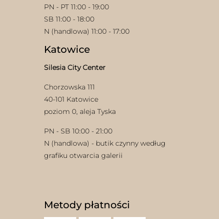
PN - PT 11:00 - 19:00
SB 11:00 - 18:00
N (handlowa) 11:00 - 17:00
Katowice
Silesia City Center
Chorzowska 111
40-101 Katowice
poziom 0, aleja Tyska
PN - SB 10:00 - 21:00
N (handlowa) - butik czynny według
grafiku otwarcia galerii
Metody płatności