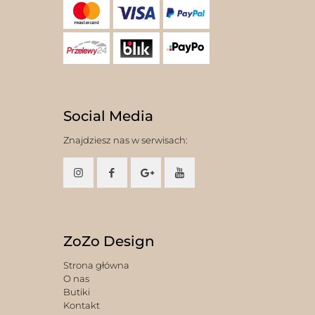
Social Media
Znajdziesz nas w serwisach:
ZoZo Design
Strona główna
O nas
Butiki
Kontakt