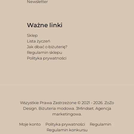
Newsletter
Ważne linki
Sklep
Lista życzeń
Jak dbać o biżuterię?
Regulamin sklepu
Polityka prywatności
Wszystkie Prawa Zastrzeżone © 2021 -
2026. ZoZo
Design. Biżuteria modowa.
3Mindset. Agencja
marketingowa.
Moje konto
Polityka prywatności
Regulamin
Regulamin konkursu