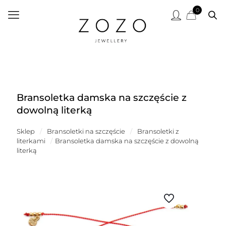
0
Bransoletka damska na szczęście z
dowolną literką
Sklep
/
Bransoletki na szczęście
/
Bransoletki z
literkami
/
Bransoletka damska na szczęście z dowolną
literką