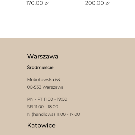
170.00
zł
200.00
zł
Warszawa
Śródmieście
Mokotowska 63
00-533 Warszawa
PN - PT 11:00 - 19:00
SB 11:00 - 18:00
N (handlowa) 11:00 - 17:00
Katowice