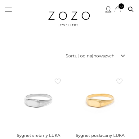
0
Sygnet srebrny LUKA
Sygnet pozłacany LUKA