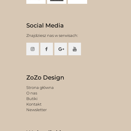
Social Media
Znajdziesz nas w serwisach:
ZoZo Design
Strona główna
O nas
Butiki
Kontakt
Newsletter