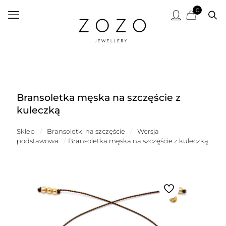
0
Bransoletka męska na szczęście z
kuleczką
Sklep
/
Bransoletki na szczęście
/
Wersja
podstawowa
/
Bransoletka męska na szczęście z kuleczką